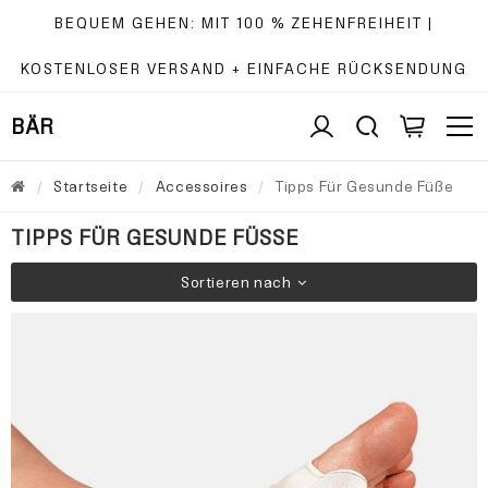
BEQUEM GEHEN: MIT 100 % ZEHENFREIHEIT |
KOSTENLOSER VERSAND + EINFACHE RÜCKSENDUNG
BÄR
Startseite
Accessoires
Tipps Für Gesunde Füße
TIPPS FÜR GESUNDE FÜSSE
Sortieren nach