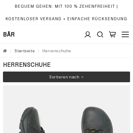
BEQUEM GEHEN: MIT 100 % ZEHENFREIHEIT |
KOSTENLOSER VERSAND + EINFACHE RÜCKSENDUNG
BÄR
Startseite
Herrenschuhe
HERRENSCHUHE
Sortieren nach