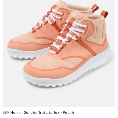
BÄR Herren Schuhe TrailLite Tex - Peach