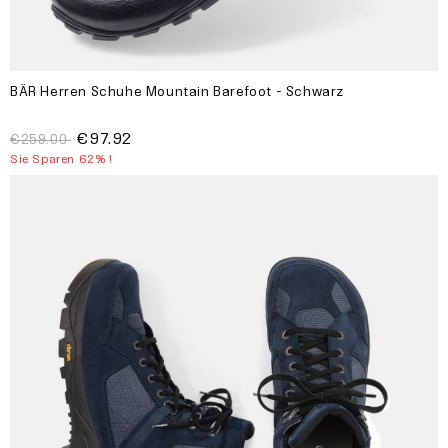
BÄR Herren Schuhe Mountain Barefoot - Schwarz
€97.92
€259.00
Sie Sparen 62% !