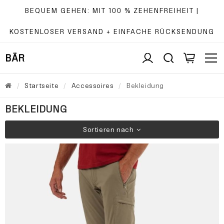
BEQUEM GEHEN: MIT 100 % ZEHENFREIHEIT |
KOSTENLOSER VERSAND + EINFACHE RÜCKSENDUNG
BÄR
Startseite
Accessoires
Bekleidung
BEKLEIDUNG
Sortieren nach